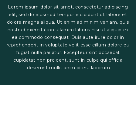
Lorem ipsum dolor sit amet, consectetur adipiscing
elit, sed do eiusmod tempor incididunt ut labore et
dolore magna
aliqua. Ut enim ad minim veniam, quis
nostrud exercitation ullamco laboris nisi ut aliquip ex
ea commodo consequat. Duis
aute irure dolor in
reprehenderit in voluptate velit esse cillum dolore eu
fugiat nulla pariatur. Excepteur sint occaecat
cupidatat
non proident, sunt in culpa qui officia
deserunt mollit anim id est laborum.